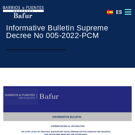
ES
Informative Bulletin Supreme
Decree No 005-2022-PCM