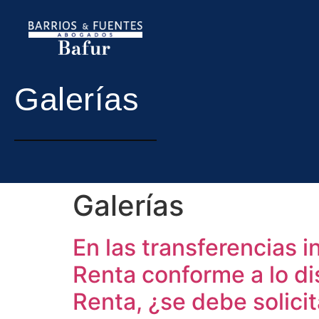
Galerías
Galerías
En las transferencias 
Renta conforme a lo dis
Renta, ¿se debe solicit