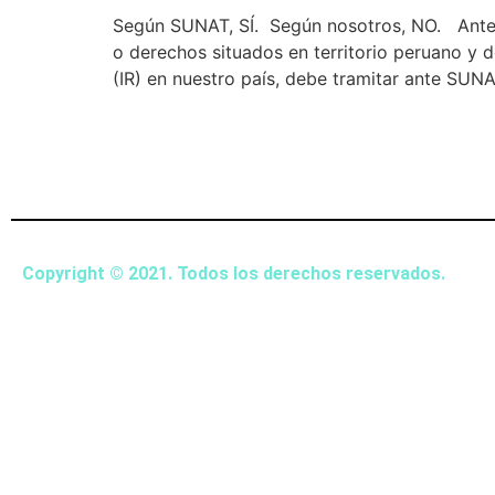
Según SUNAT, SÍ. Según nosotros, NO. Ante t
o derechos situados en territorio peruano y d
(IR) en nuestro país, debe tramitar ante SUN
Copyright © 2021. Todos los derechos reservados.