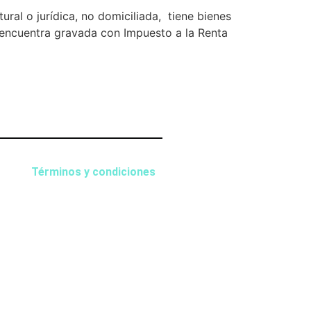
l o jurídica, no domiciliada, tiene bienes
e encuentra gravada con Impuesto a la Renta
Términos y condiciones