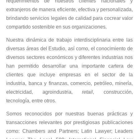
requerimientos de nuestros clientes nacionales y
extranjeros de manera eficiente, efectiva y personalizada,
brindando servicios legales de calidad para cocrear valor
compartido sostenible en sus organizaciones.
Nuestra dinámica de trabajo interdisciplinaria entre las
diversas áreas del Estudio, así como, el conocimiento de
diversos sectores económicos y diferentes industrias nos
han permitido desarrollar una importante cartera de
clientes que incluye empresas en el sector de la
industria, banca y finanzas, comercio, petróleo, minería,
electricidad, agroindustria,
retail
, construcción,
tecnología, entre otros.
Somos reconocidos por nuestras buenas prácticas y
transacciones relevantes por prestigiosas publicaciones
como: Chambers and Partners; Latin Lawyer; Leaders