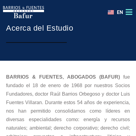
EN
Acerca del Estudio
BARRIOS & FUENTES, ABOGADOS (BAFUR)
fue
fundado el 18 de enero de 1968 por nuestros Socios
Fundadores, doctor Raúl Barrios Orbegoso y doctor Luis
Fuentes Villaran. Durante estos 54 años de experiencia,
nos han permitido consolidarnos como líderes en
diversas especialidades como: energía y recursos
naturales; ambiental; derecho corporativo; derecho civil;