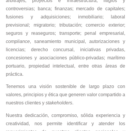
arbitrajes; proyectos e infraestructura; litigios y
controversias; banca; finanzas; mercado de capitales;
fusiones y adquisiciones; inmobiliario; laboral
previsional; migratorio; tributación; comercio exterior;
seguros y reaseguros; transporte; penal empresarial,
compliance
, saneamiento municipal, autorizaciones y
licencias; derecho concursal, iniciativas privadas,
concesiones y asociaciones público-privadas; marítimo
portuario, propiedad intelectual, entre otras áreas de
práctica.
Tenemos una visión sostenible de largo plazo con
valores, principios y ética que generen valor compartido a
nuestros clientes y
stakeholders
.
Nuestra dedicación, compromiso, sólida experiencia y
creatividad, nos permite identificar y atender los