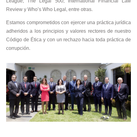
League; The Legal 500; International Financial Law
Review y Who’s Who Legal, entre otras.
Estamos comprometidos con ejercer una práctica jurídica
adheridos a los principios y valores rectores de nuestro
Código de Ética y con un rechazo hacia toda práctica de
corrupción.