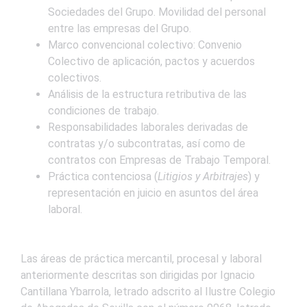
Sociedades del Grupo. Movilidad del personal
entre las empresas del Grupo.
Marco convencional colectivo: Convenio
Colectivo de aplicación, pactos y acuerdos
colectivos.
Análisis de la estructura retributiva de las
condiciones de trabajo.
Responsabilidades laborales derivadas de
contratas y/o subcontratas, así como de
contratos con Empresas de Trabajo Temporal.
Práctica contenciosa (
Litigios y Arbitrajes
) y
representación en juicio en asuntos del área
laboral.
Las áreas de práctica mercantil, procesal y laboral
anteriormente descritas son dirigidas por Ignacio
Cantillana Ybarrola, letrado adscrito al Ilustre Colegio