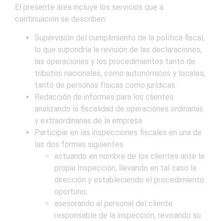
El presente área incluye los servicios que a
continuación se describen:
Supervisión del cumplimiento de la política fiscal,
lo que supondría la revisión de las declaraciones,
las operaciones y los procedimientos tanto de
tributos nacionales, como autonómicos y locales,
tanto de personas físicas como jurídicas.
Redacción de informes para los clientes
analizando la fiscalidad de operaciones ordinarias
y extraordinarias de la empresa
Participar en las inspecciones fiscales en una de
las dos formas siguientes
actuando en nombre de los clientes ante la
propia Inspección, llevando en tal caso la
dirección y estableciendo el procedimiento
oportuno;
asesorando al personal del cliente
responsable de la inspección, revisando su