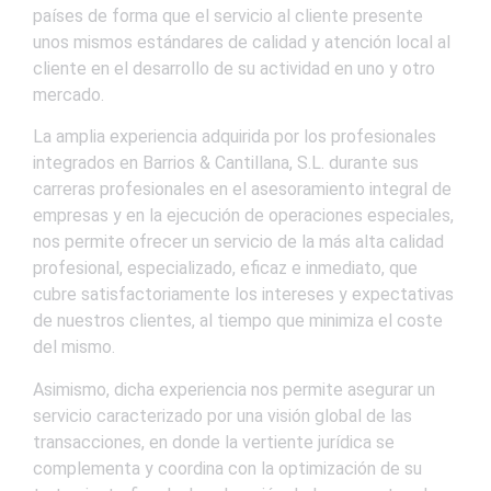
países de forma que el servicio al cliente presente
unos mismos estándares de calidad y atención local al
cliente en el desarrollo de su actividad en uno y otro
mercado.
La amplia experiencia adquirida por los profesionales
integrados en Barrios & Cantillana, S.L. durante sus
carreras profesionales en el asesoramiento integral de
empresas y en la ejecución de operaciones especiales,
nos permite ofrecer un servicio de la más alta calidad
profesional, especializado, eficaz e inmediato, que
cubre satisfactoriamente los intereses y expectativas
de nuestros clientes, al tiempo que minimiza el coste
del mismo.
Asimismo, dicha experiencia nos permite asegurar un
servicio caracterizado por una visión global de las
transacciones, en donde la vertiente jurídica se
complementa y coordina con la optimización de su