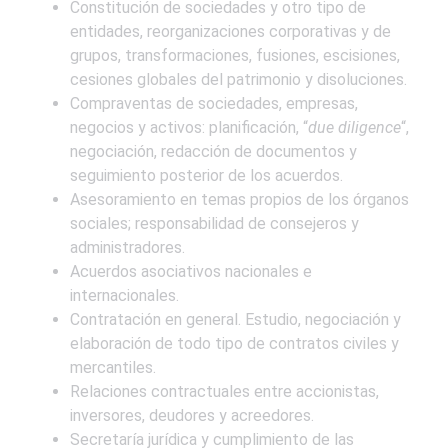
Constitución de sociedades y otro tipo de
entidades, reorganizaciones corporativas y de
grupos, transformaciones, fusiones, escisiones,
cesiones globales del patrimonio y disoluciones.
Compraventas de sociedades, empresas,
negocios y activos: planificación, “
due diligence
“,
negociación, redacción de documentos y
seguimiento posterior de los acuerdos.
Asesoramiento en temas propios de los órganos
sociales; responsabilidad de consejeros y
administradores.
Acuerdos asociativos nacionales e
internacionales.
Contratación en general. Estudio, negociación y
elaboración de todo tipo de contratos civiles y
mercantiles.
Relaciones contractuales entre accionistas,
inversores, deudores y acreedores.
Secretaría jurídica y cumplimiento de las