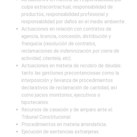
culpa extracontractual, responsabilidad de
productos, responsabilidad profesional y
responsabilidad por daños en el medio ambiente.
Actuaciones en relación con contratos de
agencia, licencia, concesión, distribución y
franquicia (
resolución de contratos,
reclamaciones de indemnización por cierre de
actividad, clientela, etc
).
Actuaciones en materia de recobro de deudas:
tanto las gestiones precontenciosas como la
interposición y llevanza de procedimientos
declarativos de reclamación de cantidad, así
como juicios monitorios, ejecutivos o
hipotecarios.
Recursos de casación y de amparo ante el
Tribunal Constitucional.
Procedimientos en materia arrendaticia.
Ejecución de sentencias extranjeras.