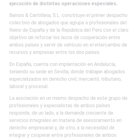
ejecución de distintas operaciones especiales.
Barrios & Cantillana, S.L. constituye el primer despacho
colectivo de abogados que agrupa a profesionales del
Reino de España y de la República del Perú con el claro
objetivo de reforzar los lazos de cooperación entre
ambos países y servir de vehículo en el intercambio de
recursos y empresas entre los dos países.
En España, cuenta con implantación en Andalucía,
teniendo su sede en Sevilla, donde trabajan abogados
especializados en derecho civil, mercantil, tributario,
laboral y procesal.
La asociación en un mismo despacho de este grupo de
profesionales y especialistas de ambos países
responde, de un lado, a la demanda creciente de
servicios integrales en materia de asesoramiento en
derecho empresarial y, de otro, a la necesidad de
integrar y cooperar entre profesionales de ambos