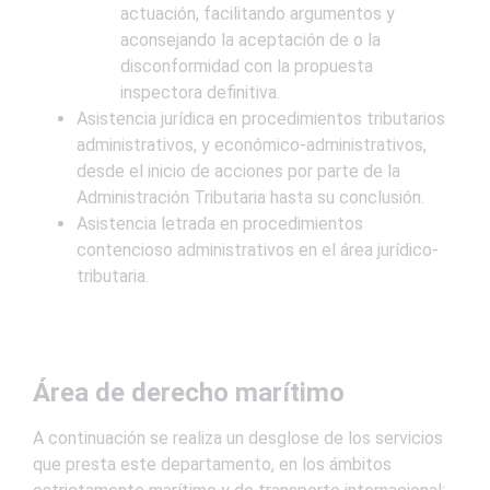
actuación, facilitando argumentos y
aconsejando la aceptación de o la
disconformidad con la propuesta
inspectora definitiva.
Asistencia jurídica en procedimientos tributarios
administrativos, y económico-administrativos,
desde el inicio de acciones por parte de la
Administración Tributaria hasta su conclusión.
Asistencia letrada en procedimientos
contencioso administrativos en el área jurídico-
tributaria.
Área de derecho marítimo
A continuación se realiza un desglose de los servicios
que presta este departamento, en los ámbitos