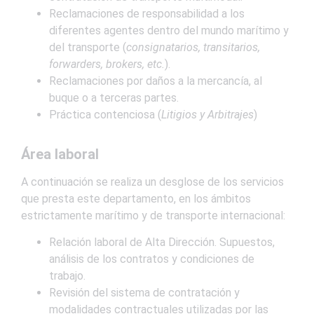
Reclamaciones de responsabilidad a los
diferentes agentes dentro del mundo marítimo y
del transporte (
consignatarios, transitarios,
forwarders, brokers, etc.
).
Reclamaciones por daños a la mercancía, al
buque o a terceras partes.
Práctica contenciosa (
Litigios y Arbitrajes
)
Área laboral
A continuación se realiza un desglose de los servicios
que presta este departamento, en los ámbitos
estrictamente marítimo y de transporte internacional:
Relación laboral de Alta Dirección. Supuestos,
análisis de los contratos y condiciones de
trabajo.
Revisión del sistema de contratación y
modalidades contractuales utilizadas por las