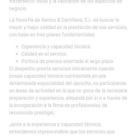
tratamiento fiscal y la valoración de los aspectos de
negocio.
La filosofía de Barrios & Cantillana, S.L. es buscar la
mayor y mejor calidad en la prestación de sus servicios,
con base en tres pilares fundamentales:
Experiencia y capacidad técnica.
Calidad en el servicio.
Política de precios orientada al largo plazo.
El despacho presta servicios únicamente cuando
posee capacidad técnica contrastada en una
determinada especialidad del derecho, no participando
en áreas de actividad en la que no goce de la necesaria
preparación y experiencia, adquirida por sí o a través de
la incorporación a la firma de profesionales de
reconocido prestigio.
Junto a la experiencia y capacidad técnica,
entendemos imprescindible que los servicios que