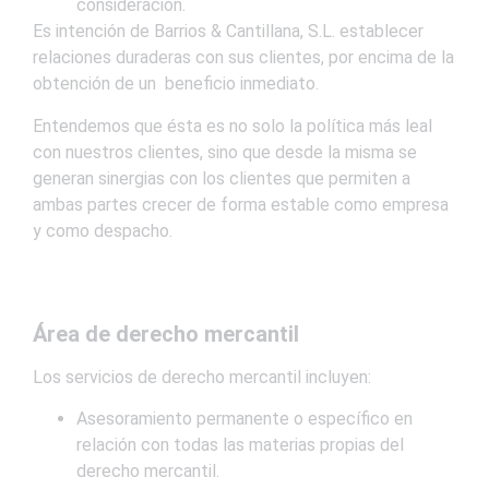
consideración.
Es intención de Barrios & Cantillana, S.L. establecer
relaciones duraderas con sus clientes, por encima de la
obtención de un beneficio inmediato.
Entendemos que ésta es no solo la política más leal
con nuestros clientes, sino que desde la misma se
generan sinergias con los clientes que permiten a
ambas partes crecer de forma estable como empresa
y como despacho.
Área de derecho mercantil
Los servicios de derecho mercantil incluyen:
Asesoramiento permanente o específico en
relación con todas las materias propias del
derecho mercantil.