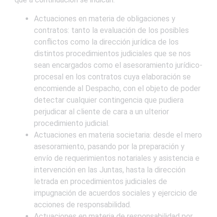
Actuaciones en materia de obligaciones y
contratos: tanto la evaluación de los posibles
conflictos como la dirección jurídica de los
distintos procedimientos judiciales que se nos
sean encargados como el asesoramiento jurídico-
procesal en los contratos cuya elaboración se
encomiende al Despacho, con el objeto de poder
detectar cualquier contingencia que pudiera
perjudicar al cliente de cara a un ulterior
procedimiento judicial.
Actuaciones en materia societaria: desde el mero
asesoramiento, pasando por la preparación y
envío de requerimientos notariales y asistencia e
intervención en las Juntas, hasta la dirección
letrada en procedimientos judiciales de
impugnación de acuerdos sociales y ejercicio de
acciones de responsabilidad.
Actuaciones en materia de responsabilidad por