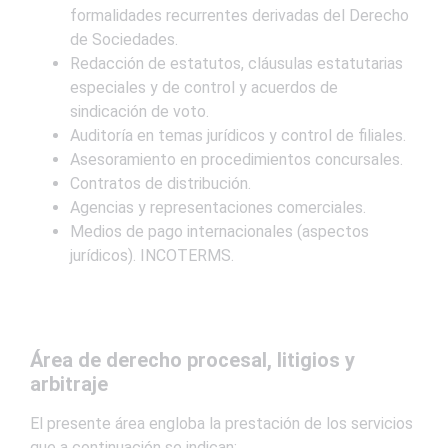
formalidades recurrentes derivadas del Derecho
de Sociedades.
Redacción de estatutos, cláusulas estatutarias
especiales y de control y acuerdos de
sindicación de voto.
Auditoría en temas jurídicos y control de filiales.
Asesoramiento en procedimientos concursales.
Contratos de distribución.
Agencias y representaciones comerciales.
Medios de pago internacionales (aspectos
jurídicos). INCOTERMS.
Área de derecho procesal, litigios y
arbitraje
El presente área engloba la prestación de los servicios
que a continuación se indican: