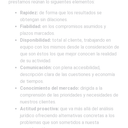
prestamos reúnan lo siguientes elementos:
Rapidez:
de forma que los resultados se
obtengan sin dilaciones.
Fiabilidad:
en los compromisos asumidos y
plazos marcados.
Disponibilidad:
total al cliente, trabajando en
equipo con los mismos desde la consideración de
que son éstos los que mejor conocen la realidad
de su actividad.
Comunicación:
con plena accesibilidad,
descripción clara de las cuestiones y economía
de tiempos.
Conocimiento del mercado:
dirigida a la
comprensión de las prioridades y necesidades de
nuestros clientes.
Actitud proactiva:
que va más allá del análisis
jurídico ofreciendo alternativas concretas a los
problemas que son sometidos a nuesta