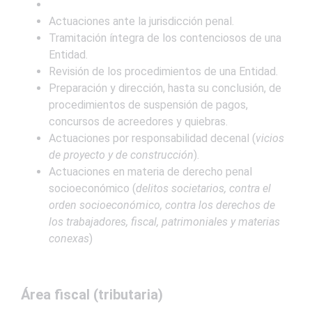
Actuaciones ante la jurisdicción penal.
Tramitación íntegra de los contenciosos de una
Entidad.
Revisión de los procedimientos de una Entidad.
Preparación y dirección, hasta su conclusión, de
procedimientos de suspensión de pagos,
concursos de acreedores y quiebras.
Actuaciones por responsabilidad decenal (
vicios
de proyecto y de construcción
).
Actuaciones en materia de derecho penal
socioeconómico (
delitos societarios, contra el
orden socioeconómico, contra los derechos de
los trabajadores, fiscal, patrimoniales y materias
conexas
)
Área fiscal (tributaria)