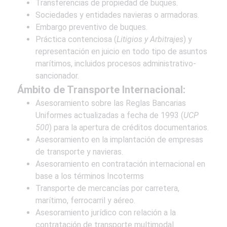
Transferencias de propiedad de buques.
Sociedades y entidades navieras o armadoras.
Embargo preventivo de buques.
Práctica contenciosa (
Litigios y Arbitrajes
) y
representación en juicio en todo tipo de asuntos
marítimos, incluidos procesos administrativo-
sancionador.
Ámbito de Transporte Internacional:
Asesoramiento sobre las Reglas Bancarias
Uniformes actualizadas a fecha de 1993 (
UCP
500
) para la apertura de créditos documentarios.
Asesoramiento en la implantación de empresas
de transporte y navieras.
Asesoramiento en contratación internacional en
base a los términos Incoterms
Transporte de mercancías por carretera,
marítimo, ferrocarril y aéreo.
Asesoramiento jurídico con relación a la
contratación de transporte multimodal.