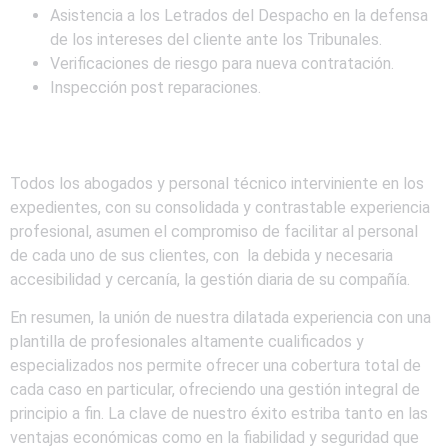
Asistencia a los Letrados del Despacho en la defensa
de los intereses del cliente ante los Tribunales.
Verificaciones de riesgo para nueva contratación.
Inspección post reparaciones.
Todos los abogados y personal técnico interviniente en los
expedientes, con su consolidada y contrastable experiencia
profesional, asumen el compromiso de facilitar al personal
de cada uno de sus clientes, con la debida y necesaria
accesibilidad y cercanía, la gestión diaria de su compañía.
En resumen, la unión de nuestra dilatada experiencia con una
plantilla de profesionales altamente cualificados y
especializados nos permite ofrecer una cobertura total de
cada caso en particular, ofreciendo una gestión integral de
principio a fin. La clave de nuestro éxito estriba tanto en las
ventajas económicas como en la fiabilidad y seguridad que