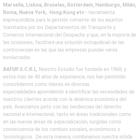
Marsella, Lisboa, Bruselas, Rotterdam, Hamburgo, Milán,
Roma, Nueva York, Hong Kong etc
– herramienta
imprescindible para la gestión corriente de los asuntos
tramitados por los Departamentos de Transporte y
Comercio Internacional del Despacho y que, en la mayoría de
las ocasiones, facilitará una solución extrajudicial de las
controversias en las que las empresas puedan verse
involucradas.
BAFUR S.C.R.L,
Nuestro Estudio fue fundado en 1968, y
estos más de 40 años de experiencia, nos han permitido
consolidarnos como líderes en diversas
especialidades aprendiendo a identificar las necesidades de
nuestros clientes acorde con la dinámica económica del
país. Avanzamos junto con las tendencias del derecho
nacional e internacional, tanto en áreas tradicionales como
en las nuevas áreas de especialización, surgidas como
consecuencia de los cambios sociales, económicos y
tecnológicos. De esta manera, combinamos nuestra sólida