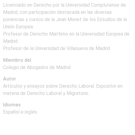
Licenciado en Derecho por la Universidad Complutense de
Madrid, con participación destacada en las diversas
ponencias y cursos de la Jean Monet de los Estudios de la
Unión Europea.
Profesor de Derecho Marítimo en la Universidad Europea de
Madrid
Profesor de la Universidad de Villanueva de Madrid
Miembro del
Colegio de Abogados de Madrid
Autor
Artículos y ensayos sobre Derecho Laboral. Expositor en
materia de Derecho Laboral y Migratorio.
Idiomas
Español e inglés.