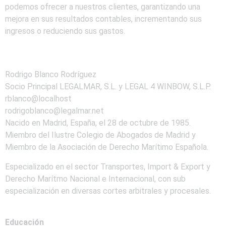
podemos ofrecer a nuestros clientes, garantizando una
mejora en sus resultados contables, incrementando sus
ingresos o reduciendo sus gastos.
Rodrigo Blanco Rodríguez
Socio Principal LEGALMAR, S.L. y LEGAL 4 WINBOW, S.L.P.
rblanco@localhost
rodrigoblanco@legalmar.net
Nacido en Madrid, España, el 28 de octubre de 1985.
Miembro del Ilustre Colegio de Abogados de Madrid y
Miembro de la Asociación de Derecho Marítimo Española.
Especializado en el sector Transportes, Import & Export y
Derecho Marítmo Nacional e Internacional, con sub
especialización en diversas cortes arbitrales y procesales.
Educación