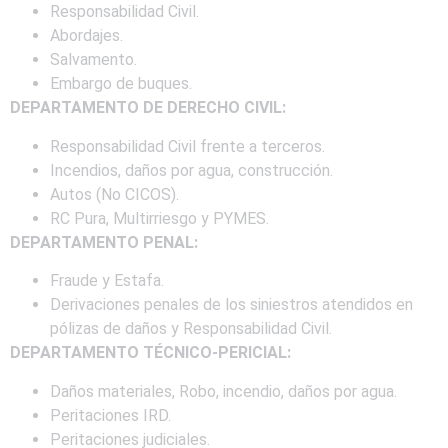
Responsabilidad Civil.
Abordajes.
Salvamento.
Embargo de buques.
DEPARTAMENTO DE DERECHO CIVIL:
Responsabilidad Civil frente a terceros.
Incendios, daños por agua, construcción.
Autos (No CICOS).
RC Pura, Multirriesgo y PYMES.
DEPARTAMENTO PENAL:
Fraude y Estafa.
Derivaciones penales de los siniestros atendidos en
pólizas de daños y Responsabilidad Civil.
DEPARTAMENTO TÉCNICO-PERICIAL:
Daños materiales, Robo, incendio, daños por agua.
Peritaciones IRD.
Peritaciones judiciales.