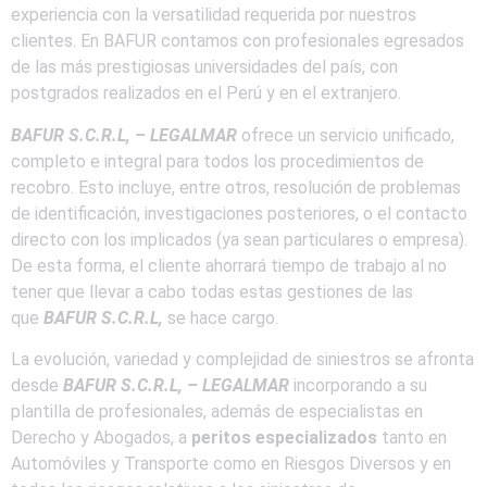
experiencia con la versatilidad requerida por nuestros
clientes. En BAFUR contamos con profesionales egresados
de las más prestigiosas universidades del país, con
postgrados realizados en el Perú y en el extranjero.
BAFUR S.C.R.L, – LEGALMAR
ofrece un servicio unificado,
completo e integral para todos los procedimientos de
recobro. Esto incluye, entre otros, resolución de problemas
de identificación, investigaciones posteriores, o el contacto
directo con los implicados (ya sean particulares o empresa).
De esta forma, el cliente ahorrará tiempo de trabajo al no
tener que llevar a cabo todas estas gestiones de las
que
BAFUR S.C.R.L,
se hace cargo.
La evolución, variedad y complejidad de siniestros se afronta
desde
BAFUR S.C.R.L, –
LEGALMAR
incorporando a su
plantilla de profesionales, además de especialistas en
Derecho y Abogados, a
peritos especializados
tanto en
Automóviles y Transporte como en Riesgos Diversos y en