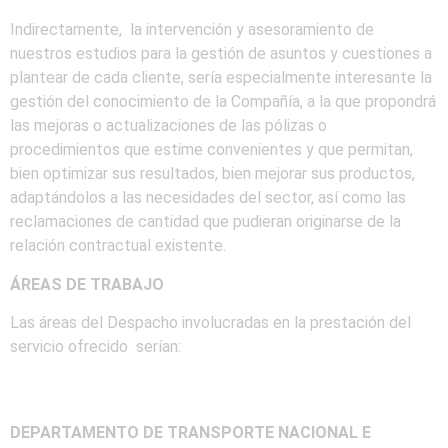
Indirectamente, la intervención y asesoramiento de
nuestros estudios para la gestión de asuntos y cuestiones a
plantear de cada cliente, sería especialmente interesante la
gestión del conocimiento de la Compañía, a la que propondrá
las mejoras o actualizaciones de las pólizas o
procedimientos que estime convenientes y que permitan,
bien optimizar sus resultados, bien mejorar sus productos,
adaptándolos a las necesidades del sector, así como las
reclamaciones de cantidad que pudieran originarse de la
relación contractual existente.
ÁREAS DE TRABAJO
Las áreas del Despacho involucradas en la prestación del
servicio ofrecido serían:
DEPARTAMENTO DE TRANSPORTE NACIONAL E