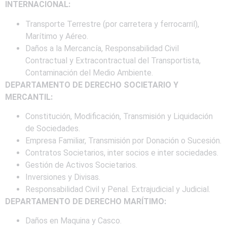
INTERNACIONAL:
Transporte Terrestre (por carretera y ferrocarril),
Marítimo y Aéreo.
Daños a la Mercancía, Responsabilidad Civil
Contractual y Extracontractual del Transportista,
Contaminación del Medio Ambiente.
DEPARTAMENTO DE DERECHO SOCIETARIO Y
MERCANTIL:
Constitución, Modificación, Transmisión y Liquidación
de Sociedades.
Empresa Familiar, Transmisión por Donación o Sucesión.
Contratos Societarios, inter socios e inter sociedades.
Gestión de Activos Societarios.
Inversiones y Divisas.
Responsabilidad Civil y Penal. Extrajudicial y Judicial.
DEPARTAMENTO DE DERECHO MARÍTIMO:
Daños en Maquina y Casco.