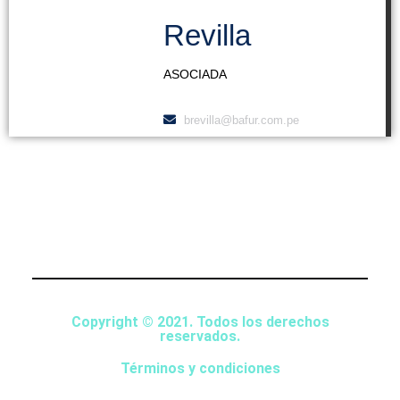
Revilla
ASOCIADA
brevilla@bafur.com.pe
Copyright © 2021. Todos los derechos
reservados.
Términos y condiciones