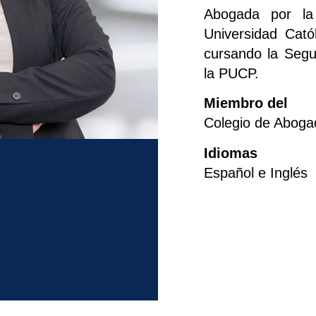
Abogada por la
Universidad Cató
cursando la Segu
la PUCP.
Miembro del
Colegio de Aboga
Idiomas
Español e Inglés