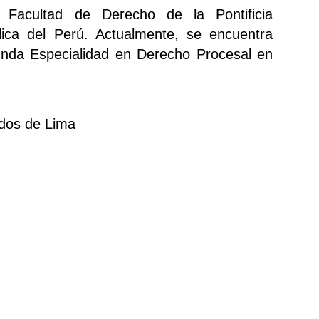
 Facultad de Derecho de la Pontificia
lica del Perú. Actualmente, se encuentra
nda Especialidad en Derecho Procesal en
dos de Lima