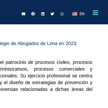
EN
olegio de Abogados de Lima en 2023.
el patrocinio de procesos civiles, procesos
ministrativos, procesos comerciales y
cionales. Su ejercicio profesional se centra
 y el diseño de estrategias de prevención y
roversias relacionadas a dichas áreas del